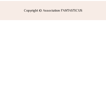
Copyright © Association FANTASTICUS