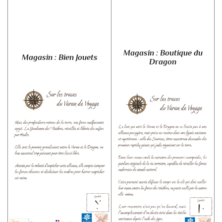
Magasin : Boutique du
Magasin : Bien Jouets
Dragon