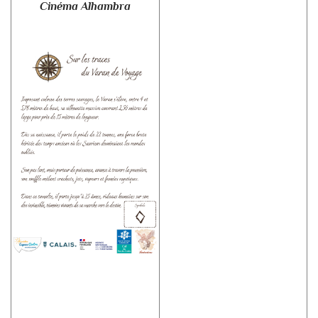
Cinéma Alhambra