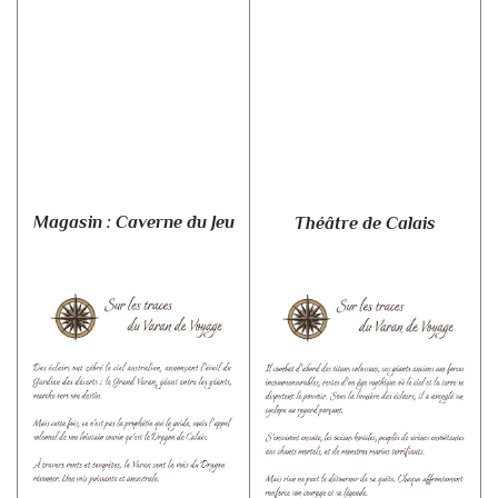
Magasin : Caverne du Jeu
Théâtre de Calais