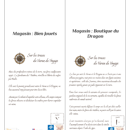
Magasin : Boutique du
Magasin : Bien Jouets
Dragon