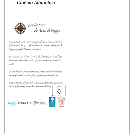
Cinéma Alhambra