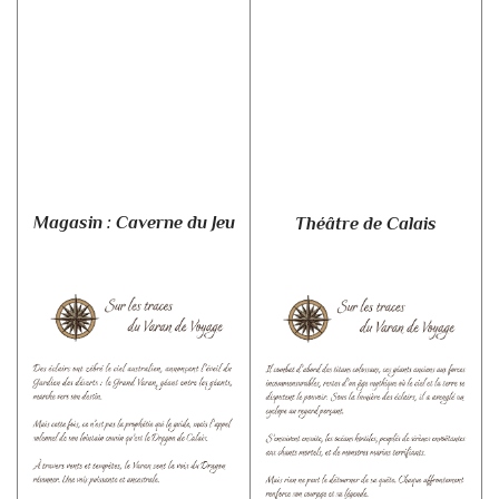
Magasin : Caverne du Jeu
Théâtre de Calais